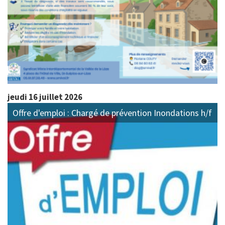
jeudi 16 juillet 2026
Offre d'emploi : Chargé de prévention Inondations h/f