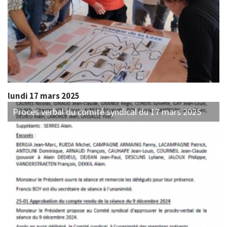
lundi 17 mars 2025
Procès verbal du comité syndical du 17 mars 2025