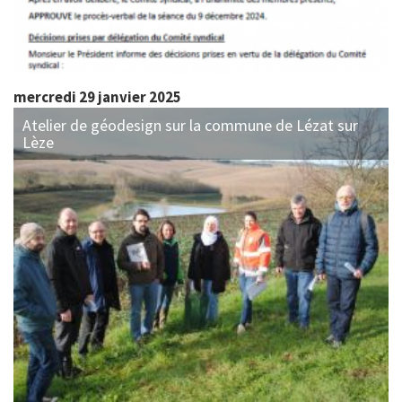
mercredi 29 janvier 2025
Atelier de géodesign sur la commune de Lézat sur
Lèze