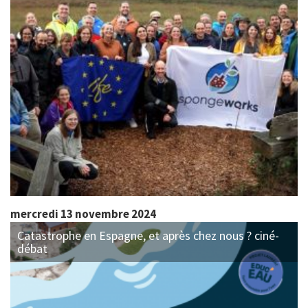
mercredi 13 novembre 2024
Catastrophe en Espagne, et après chez nous ? ciné-
débat