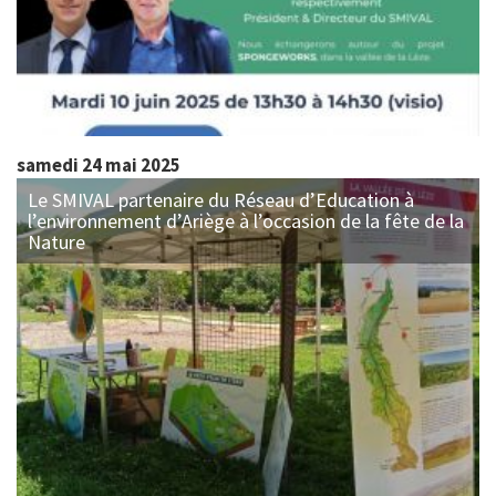
samedi 24 mai 2025
Le SMIVAL partenaire du Réseau d’Education à
l’environnement d’Ariège à l’occasion de la fête de la
Nature