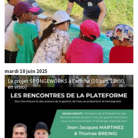
mardi 10 juin 2025
Le projet SPONGEWORKS à l'affiche (10 juin, 13h30,
en visio)