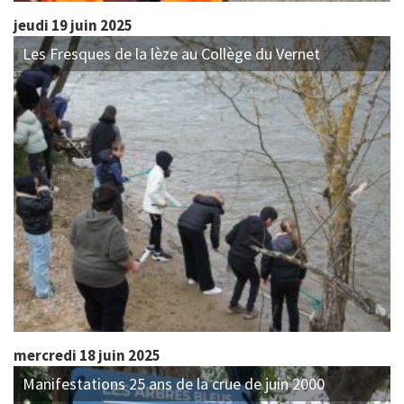
jeudi 19 juin 2025
Les Fresques de la lèze au Collège du Vernet
mercredi 18 juin 2025
Manifestations 25 ans de la crue de juin 2000