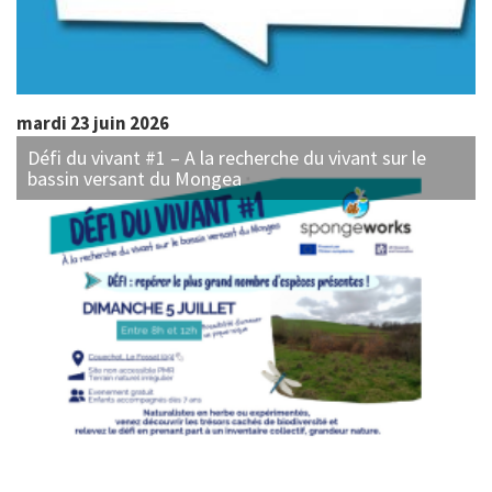
mardi 23 juin 2026
Défi du vivant #1 – A la recherche du vivant sur le
bassin versant du Mongea