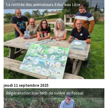
La rentrée des animateurs Educ’eau Lèze
jeudi 11 septembre 2025
Régénération low-tech de rivière au Fossat