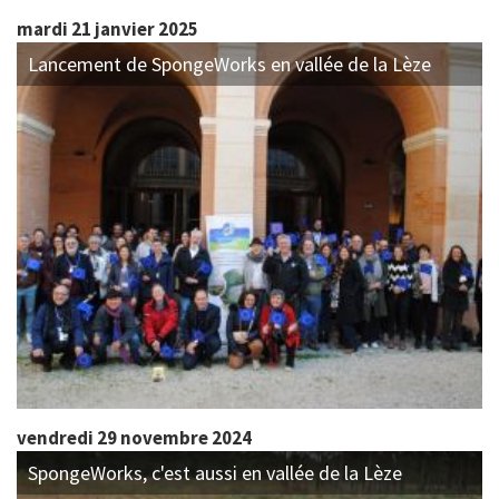
mardi 21 janvier 2025
Lancement de SpongeWorks en vallée de la Lèze
vendredi 29 novembre 2024
SpongeWorks, c'est aussi en vallée de la Lèze