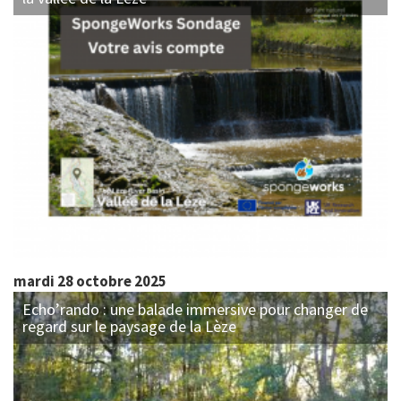
mardi 28 octobre 2025
Echo’rando : une balade immersive pour changer de
regard sur le paysage de la Lèze