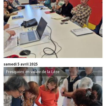
samedi 5 avril 2025
Fresquons en vallée de la Lèze