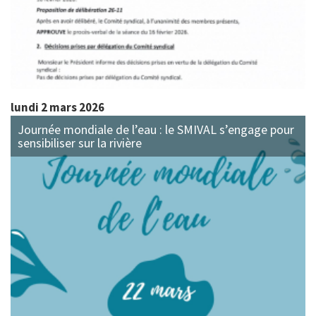
lundi 2 mars 2026
Journée mondiale de l’eau : le SMIVAL s’engage pour
sensibiliser sur la rivière