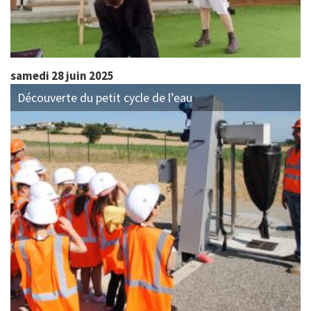
samedi 28 juin 2025
Découverte du petit cycle de l’eau