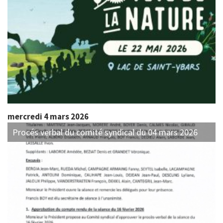
mercredi 4 mars 2026
Procés verbal du comité syndical du 04 mars 2026