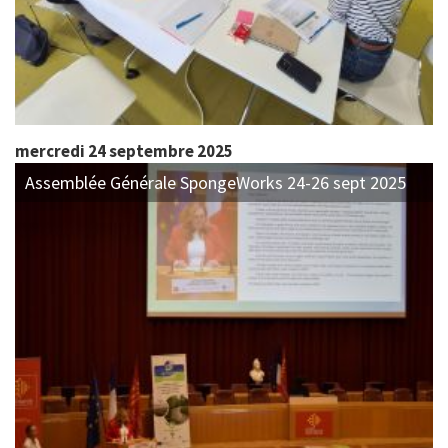
mercredi 24 septembre 2025
Assemblée Générale SpongeWorks 24-26 sept 2025