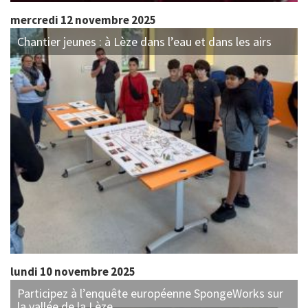
mercredi 12 novembre 2025
Chantier jeunes : à Lèze dans l’eau et dans les airs
lundi 10 novembre 2025
Participez à l’enquête européenne SpongeWorks sur
la vallée de la Lèze