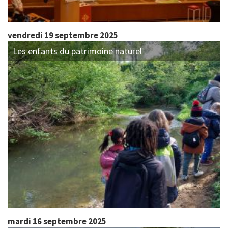
vendredi 19 septembre 2025
Les enfants du patrimoine naturel
mardi 16 septembre 2025