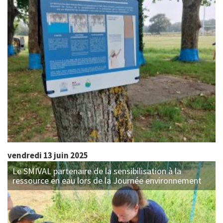
vendredi 13 juin 2025
Le SMIVAL partenaire de la sensibilisation à la
ressource en eau lors de la Journée environnement