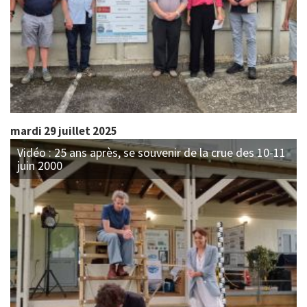
mardi 29 juillet 2025
Vidéo : 25 ans après, se souvenir de la crue des 10-11
juin 2000