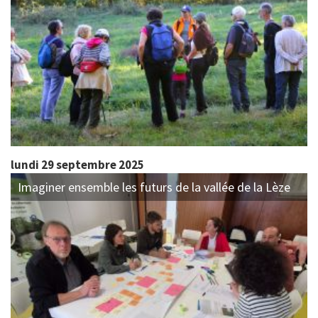
lundi 29 septembre 2025
Imaginer ensemble les futurs de la vallée de la Lèze