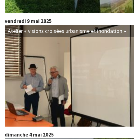
vendredi 9 mai 2025
Atelier « visions croisées urbanisme et inondation »
dimanche 4 mai 2025