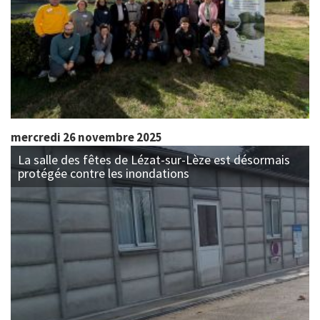
mercredi 26 novembre 2025
La salle des fêtes de Lézat-sur-Lèze est désormais
protégée contre les inondations