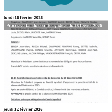
lundi 16 février 2026
Procés verbal du comité syndical du 16 février 2026
jeudi 12 février 2026