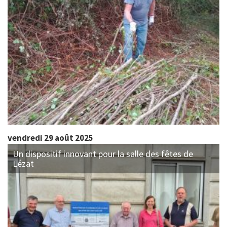
vendredi 29 août 2025
Un dispositif innovant pour la salle des fêtes de
Lézat