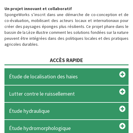
Un projet innovant et collaboratif
SpongeWorks s’inscrit dans une démarche de co-conception et de
co-évaluation, mobilisant des acteurs locaux et internationaux pour
créer des paysages éponges plus résilients. Ce projet phare dans le
bassin de la Lèze illustre comment les solutions fondées sur la nature
peuvent être intégrées dans des politiques locales et des pratiques
agricoles durables.
ACCÈS RAPIDE
Étude de localisation des haies
Lutter contre le ruissellement
Étude hydraulique
Étude hydromorphologique