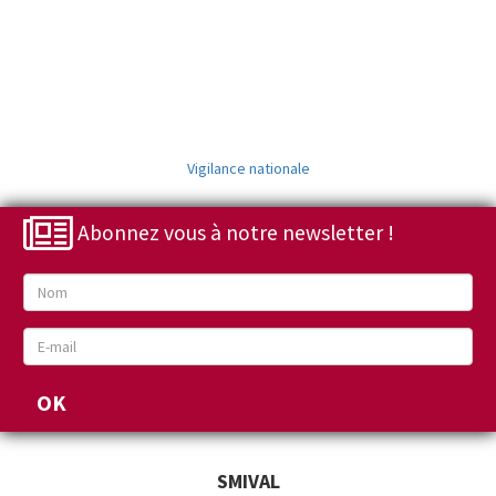
Vigilance nationale
Abonnez vous à notre newsletter !
SMIVAL