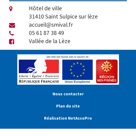
Hôtel de ville
31410 Saint Sulpice sur lèze
accueil@smival.fr
05 61 87 38 49
Vallée de la Lèze
Nous contacter
Plan du site
Réalisation NetAssoPro