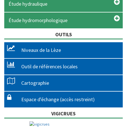
Étude hydraulique
Étude hydromorphologique
OUTILS
Niveaux de la Lèze
Outil de références locales
Cartographie
Espace d'échange (accès restreint)
VIGICRUES