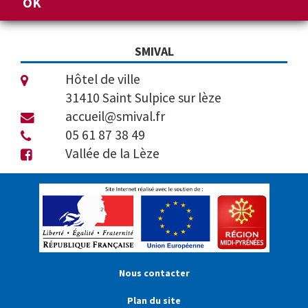
SMIVAL
Hôtel de ville
31410 Saint Sulpice sur lèze
accueil@smival.fr
05 61 87 38 49
Vallée de la Lèze
Nous contacter
Plan du site