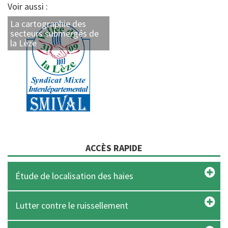
Voir aussi :
La cartographie des
secteurs submergés de
la Lèze
ACCÈS RAPIDE
Étude de localisation des haies
Lutter contre le ruissellement