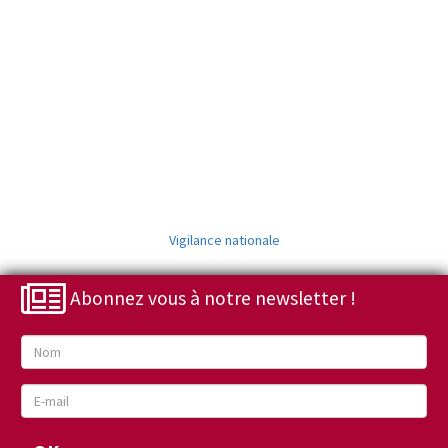
Vigilance nationale
Abonnez vous à notre newsletter !