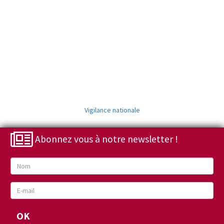
Vigilance nationale
Abonnez vous à notre newsletter !