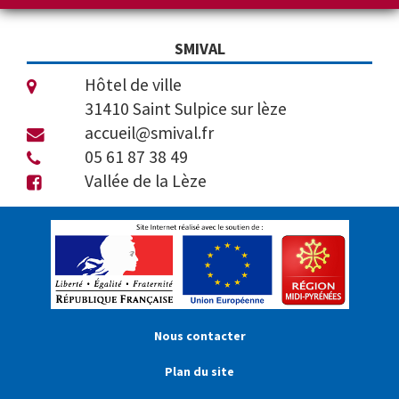
SMIVAL
Hôtel de ville
31410 Saint Sulpice sur lèze
accueil@smival.fr
05 61 87 38 49
Vallée de la Lèze
Nous contacter
Plan du site