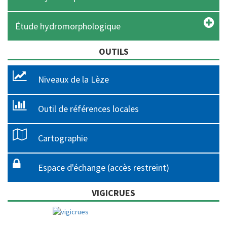
Étude hydromorphologique
OUTILS
Niveaux de la Lèze
Outil de références locales
Cartographie
Espace d'échange (accès restreint)
VIGICRUES