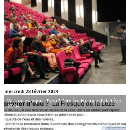
mercredi 28 février 2024
Va-t-on manquer d'eau ? Dernière Fresque de la Lèze
27/04