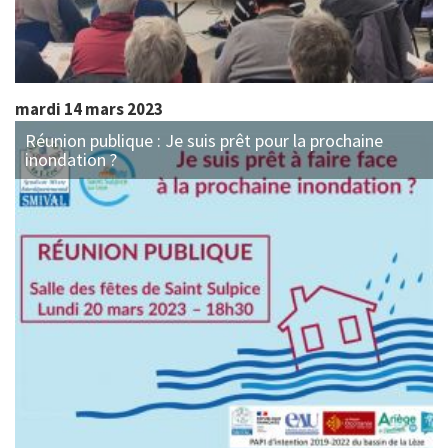
mardi 14 mars 2023
Réunion publique : Je suis prêt pour la prochaine
inondation ?