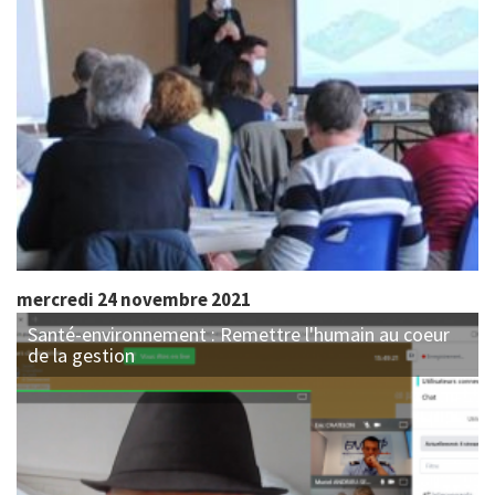
mercredi 24 novembre 2021
Santé-environnement : Remettre l'humain au coeur
de la gestion