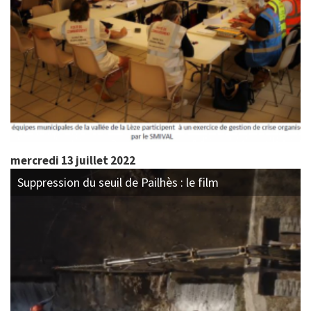
mercredi 13 juillet 2022
Suppression du seuil de Pailhès : le film