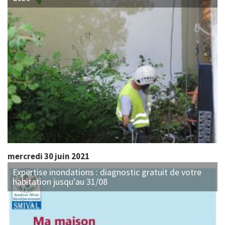
mercredi 30 juin 2021
Expertise inondations : diagnostic gratuit de votre
habitation jusqu'au 31/08