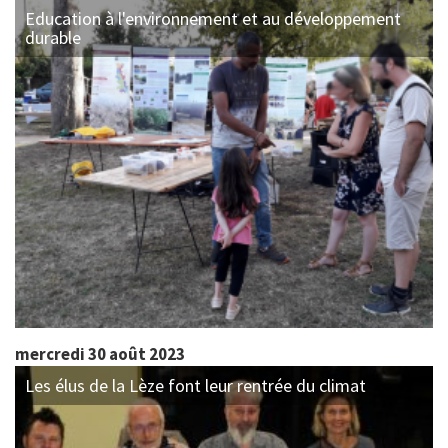
Education à l'environnement et au développement
durable
mercredi 30 août 2023
Les élus de la Lèze font leur rentrée du climat