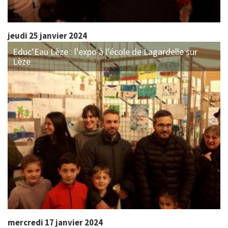
jeudi 25 janvier 2024
Educ’Eau Lèze : l’expo à l’école de Lagardelle sur
Lèze
mercredi 17 janvier 2024