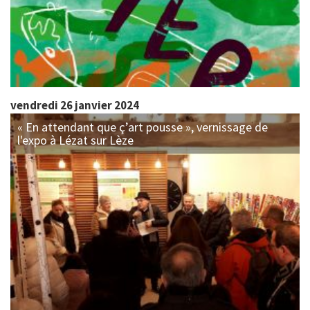
vendredi 26 janvier 2024
« En attendant que ç’art pousse », vernissage de
l'expo à Lézat sur Lèze