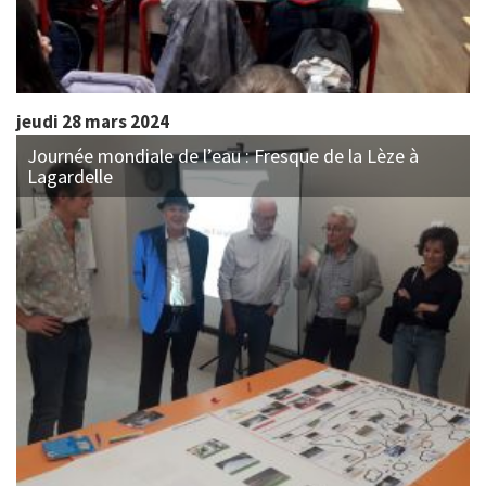
jeudi 28 mars 2024
Journée mondiale de l’eau : Fresque de la Lèze à
Lagardelle