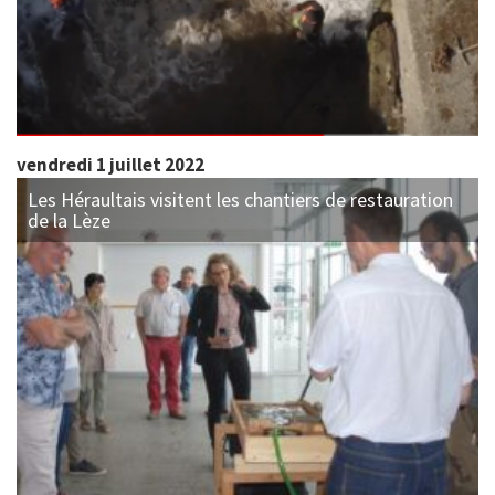
vendredi 1 juillet 2022
Les Héraultais visitent les chantiers de restauration
de la Lèze