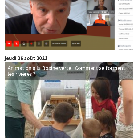
jeudi 26 août 2021
Animation à la Bobine verte : Comment se forment
les rivières ?