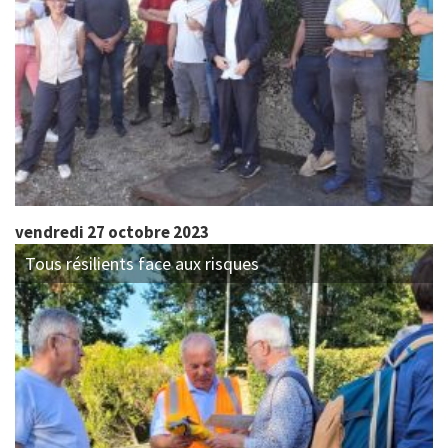
vendredi 27 octobre 2023
Tous résilients face aux risques