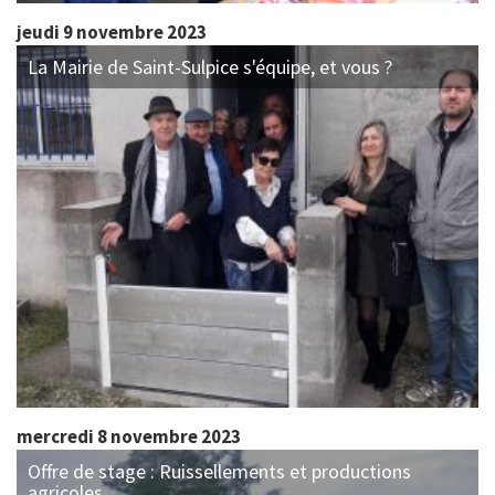
jeudi 9 novembre 2023
La Mairie de Saint-Sulpice s'équipe, et vous ?
mercredi 8 novembre 2023
Offre de stage : Ruissellements et productions
agricoles