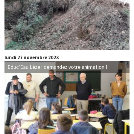
lundi 27 novembre 2023
Educ’Eau Lèze : demandez votre animation !