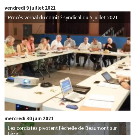
vendredi 9 juillet 2021
Procès verbal du comité syndical du 5 juillet 2021
mercredi 30 juin 2021
Les cordistes pivotent l'échelle de Beaumont sur
Lèze