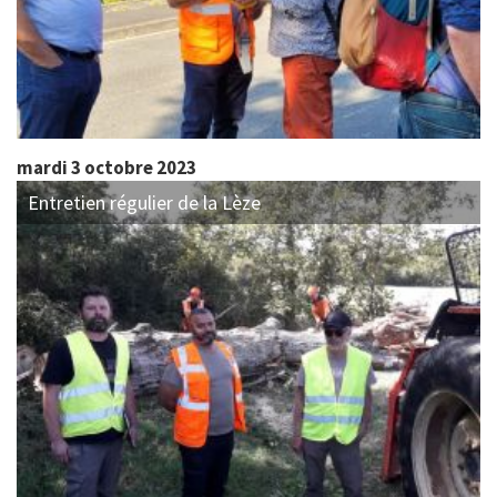
mardi 3 octobre 2023
Entretien régulier de la Lèze