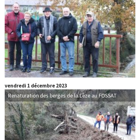
vendredi 1 décembre 2023
Renaturation des berges de la Lèze au FOSSAT