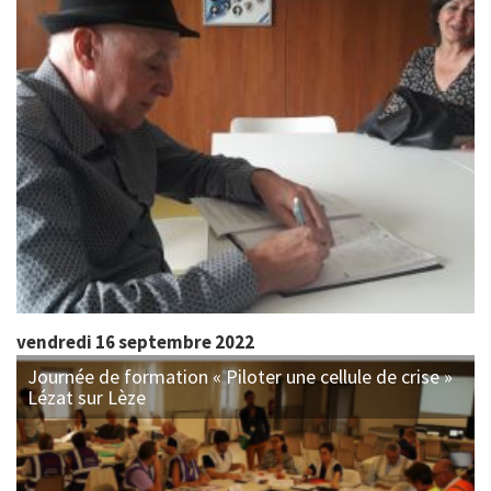
vendredi 16 septembre 2022
Journée de formation « Piloter une cellule de crise »
Lézat sur Lèze