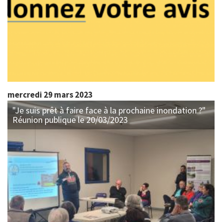
mercredi 29 mars 2023
"Je suis prêt à faire face à la prochaine inondation ?"
Réunion publique le 20/03/2023