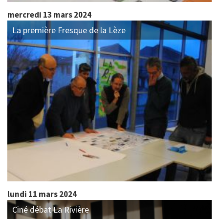
mercredi 13 mars 2024
La première Fresque de la Lèze
lundi 11 mars 2024
Ciné débat La Rivière