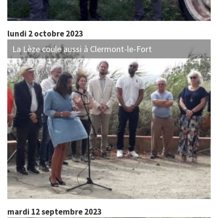
lundi 2 octobre 2023
La Lèze coule aussi à Clermont-le-Fort
mardi 12 septembre 2023