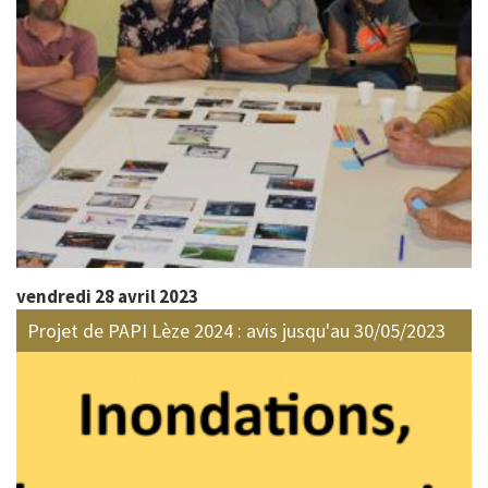
vendredi 28 avril 2023
Projet de PAPI Lèze 2024 : avis jusqu'au 30/05/2023