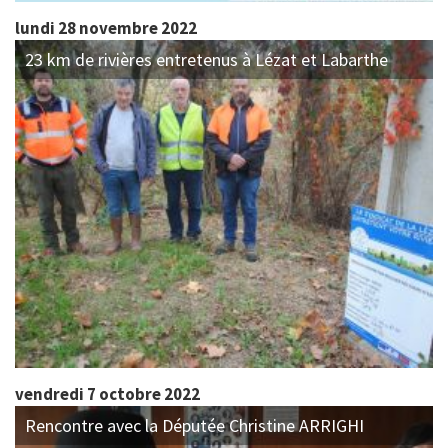
lundi 28 novembre 2022
23 km de rivières entretenus à Lézat et Labarthe
vendredi 7 octobre 2022
Rencontre avec la Députée Christine ARRIGHI