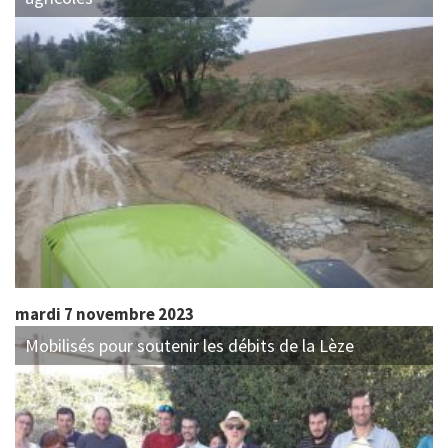
mardi 7 novembre 2023
Mobilisés pour soutenir les débits de la Lèze