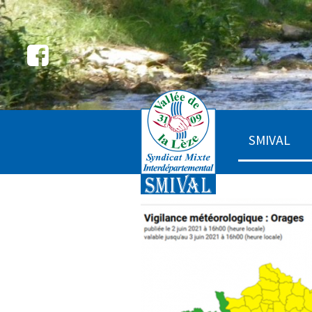
SMIVAL