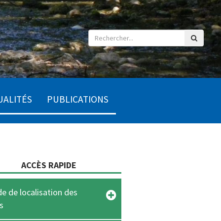
UALITÉS
PUBLICATIONS
ACCÈS RAPIDE
e de localisation des
s