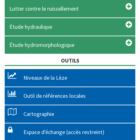
Lutter contre le ruissellement
Étude hydraulique
Étude hydromorphologique
OUTILS
Niveaux de la Lèze
Outil de références locales
Cartographie
Espace d'échange (accès restreint)