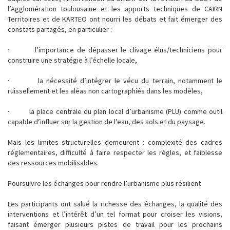
l’Agglomération toulousaine et les apports techniques de CAIRN
Territoires et de KARTEO ont nourri les débats et fait émerger des
constats partagés, en particulier :
· l’importance de dépasser le clivage élus/techniciens pour
construire une stratégie à l’échelle locale,
· la nécessité d’intégrer le vécu du terrain, notamment le
ruissellement et les aléas non cartographiés dans les modèles,
· la place centrale du plan local d’urbanisme (PLU) comme outil
capable d’influer sur la gestion de l’eau, des sols et du paysage.
Mais les limites structurelles demeurent : complexité des cadres
réglementaires, difficulté à faire respecter les règles, et faiblesse
des ressources mobilisables.
Poursuivre les échanges pour rendre l’urbanisme plus résilient
Les participants ont salué la richesse des échanges, la qualité des
interventions et l’intérêt d’un tel format pour croiser les visions,
faisant émerger plusieurs pistes de travail pour les prochains