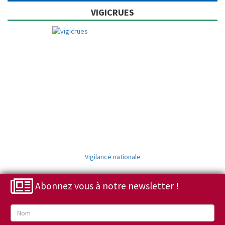
VIGICRUES
Vigilance nationale
Abonnez vous à notre newsletter !