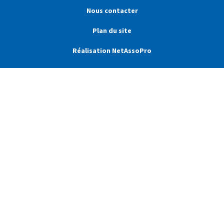
Nous contacter
Plan du site
Réalisation NetAssoPro