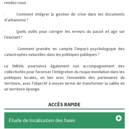
rendez-vous :
· Comment intégrer la gestion de crise dans les documents
d’urbanisme ?
· Quels outils pour corriger les erreurs du passé et agir sur
l’existant ?
· Comment prendre en compte l’impact psychologique des
catastrophes naturelles dans les politiques publiques ?
Le SMIVAL poursuivra également son accompagnement des
collectivités pour favoriser l’intégration du risque inondation dans les
politiques locales, en lien avec l’ensemble des partenaires du
territoire, avec l’objectif à moyen terme de transformer la vallée en
un territoire éponge.
ACCÈS RAPIDE
Étude de localisation des haies