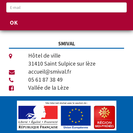
SMIVAL
Hôtel de ville
31410 Saint Sulpice sur lèze
accueil@smival.fr
05 61 87 38 49
Vallée de la Lèze