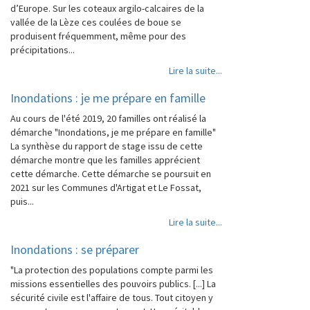
d’Europe. Sur les coteaux argilo-calcaires de la
vallée de la Lèze ces coulées de boue se
produisent fréquemment, même pour des
précipitations...
Lire la suite...
Inondations : je me prépare en famille
Au cours de l'été 2019, 20 familles ont réalisé la
démarche "Inondations, je me prépare en famille"
La synthèse du rapport de stage issu de cette
démarche montre que les familles apprécient
cette démarche. Cette démarche se poursuit en
2021 sur les Communes d'Artigat et Le Fossat,
puis...
Lire la suite...
Inondations : se préparer
"La protection des populations compte parmi les
missions essentielles des pouvoirs publics. [...] La
sécurité civile est l'affaire de tous. Tout citoyen y