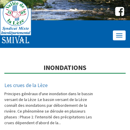
Affic
le
menu
INONDATIONS
Les crues de la Lèze
Principes généraux d'une inondation dans le bassin
versant de la Lèze :Le bassin versant de la Lèze
connaît des inondations par débordement de la
rivière. Ce phénomène se déroule en plusieurs
phases : Phase 1: l'intensité des précipitations Les
crues dépendent d'abord de la...