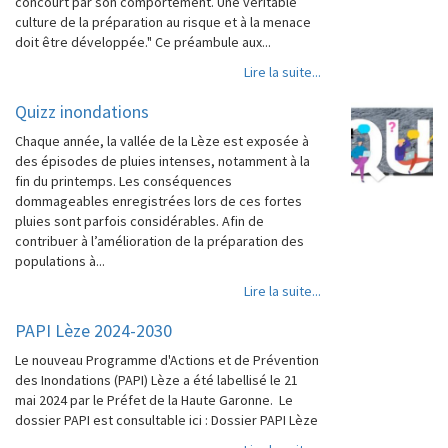
concourt par son comportement. Une véritable
culture de la préparation au risque et à la menace
doit être développée." Ce préambule aux...
Lire la suite...
Quizz inondations
Chaque année, la vallée de la Lèze est exposée à
des épisodes de pluies intenses, notamment à la
fin du printemps. Les conséquences
dommageables enregistrées lors de ces fortes
pluies sont parfois considérables. Afin de
contribuer à l’amélioration de la préparation des
populations à...
Lire la suite...
PAPI Lèze 2024-2030
Le nouveau Programme d'Actions et de Prévention
des Inondations (PAPI) Lèze a été labellisé le 21
mai 2024 par le Préfet de la Haute Garonne. Le
dossier PAPI est consultable ici : Dossier PAPI Lèze