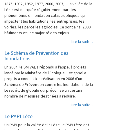
1875, 1932, 1952, 1977, 2000, 2007, ... la vallée de la
Lèze est marquée régulièrement par des
phénomènes d’inondation catastrophiques qui
impactent les habitations, les entreprises, les
voiries, les parcelles agricoles. Ce sont ainsi 2000
bâtiments et une majorité des enjeux...
Lire la suite...
Le Schéma de Prévention des
Inondations
En 2004, le SMIVAL a répondu à l'appel à projets
lancé par le Ministère de l'Écologie. Cet appel à
projets a conduit à la réalisation en 2006 d'un
Schéma de Prévention contre les Inondations de la
Lèze, étude globale qui préconise un certain
nombre de mesures destinées à réduire...
Lire la suite...
Le PAPI Lèze
Un PAPI pour la vallée de la Lèze Le PAPI Lèze est