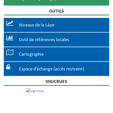
OUTILS
Niveaux de la Lèze
Outil de références locales
Cartographie
Espace d'échange (accès restreint)
VIGICRUES