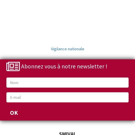
Vigilance nationale
Abonnez vous à notre newsletter !
SMIVAL