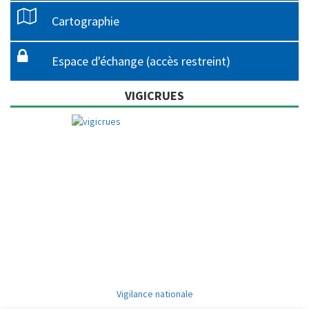
Cartographie
Espace d'échange (accès restreint)
VIGICRUES
Vigilance nationale