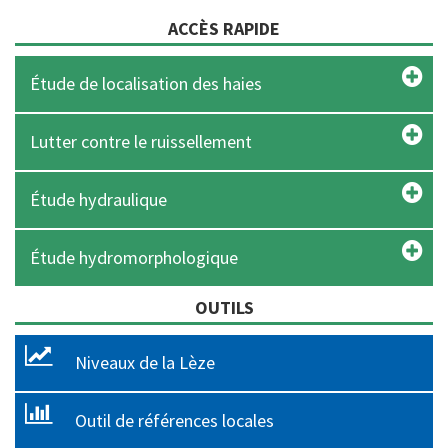
ACCÈS RAPIDE
Étude de localisation des haies
Lutter contre le ruissellement
Étude hydraulique
Étude hydromorphologique
OUTILS
Niveaux de la Lèze
Outil de références locales