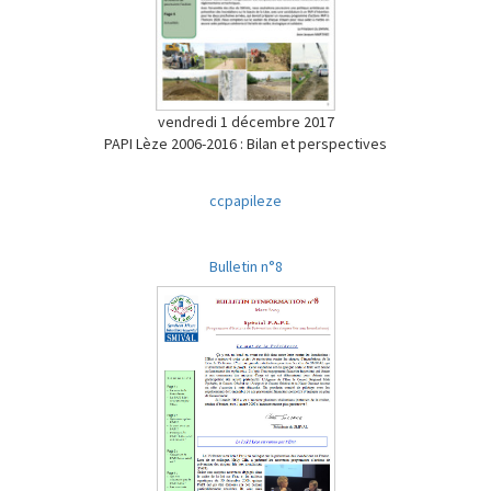
vendredi 1 décembre 2017
PAPI Lèze 2006-2016 : Bilan et perspectives
ccpapileze
Bulletin n°8