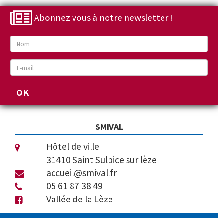
Abonnez vous à notre newsletter !
SMIVAL
Hôtel de ville
31410 Saint Sulpice sur lèze
accueil@smival.fr
05 61 87 38 49
Vallée de la Lèze