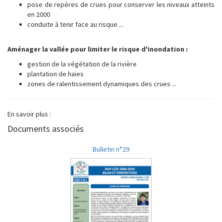
pose de repères de crues pour conserver les niveaux atteints
en 2000
conduite à tenir face au risque ...
Aménager la vallée pour limiter le risque d'inondation :
gestion de la végétation de la rivière
plantation de haies
zones de ralentissement dynamiques des crues ...
En savoir plus :
Documents associés
Bulletin n°29