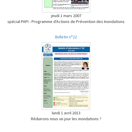
jeudi 1 mars 2007
spécial PAPI - Programme d'Actions de Prévention des Inondations
Bulletin n°22
lundi 1 avril 2013
Réduirons nous un jour les inondations ?