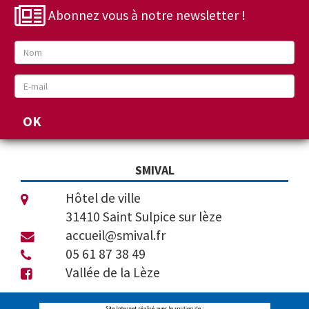
Abonnez vous à notre newsletter !
SMIVAL
Hôtel de ville
31410 Saint Sulpice sur lèze
accueil@smival.fr
05 61 87 38 49
Vallée de la Lèze