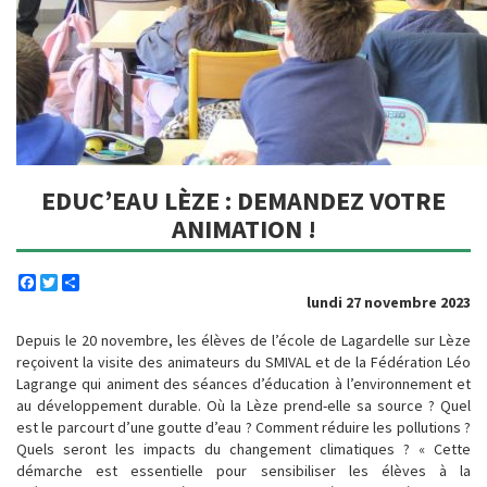
EDUC’EAU LÈZE : DEMANDEZ VOTRE
ANIMATION !
Facebook
Twitter
Share
lundi 27 novembre 2023
Depuis le 20 novembre, les élèves de l’école de Lagardelle sur Lèze
reçoivent la visite des animateurs du SMIVAL et de la Fédération Léo
Lagrange qui animent des séances d’éducation à l’environnement et
au développement durable. Où la Lèze prend-elle sa source ? Quel
est le parcourt d’une goutte d’eau ? Comment réduire les pollutions ?
Quels seront les impacts du changement climatiques ? « Cette
démarche est essentielle pour sensibiliser les élèves à la