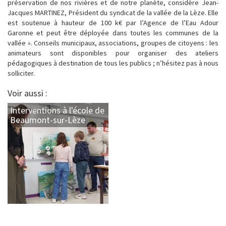
préservation de nos rivières et de notre planète, considère Jean-
Jacques MARTINEZ, Président du syndicat de la vallée de la Lèze. Elle
est soutenue à hauteur de 100 k€ par l’Agence de l’Eau Adour
Garonne et peut être déployée dans toutes les communes de la
vallée ». Conseils municipaux, associations, groupes de citoyens : les
animateurs sont disponibles pour organiser des ateliers
pédagogiques à destination de tous les publics ; n’hésitez pas à nous
solliciter.
Voir aussi :
Interventions à l'école de
Beaumont-sur-Lèze