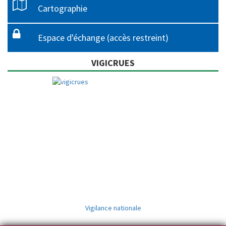
Cartographie
Espace d'échange (accès restreint)
VIGICRUES
Vigilance nationale