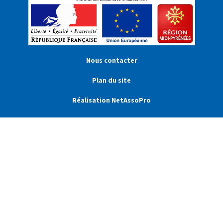
Nous contacter
Plan du site
Réalisation NetAssoPro