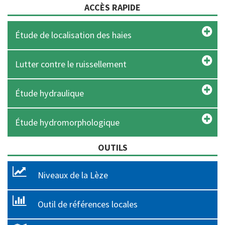
ACCÈS RAPIDE
Étude de localisation des haies
Lutter contre le ruissellement
Étude hydraulique
Étude hydromorphologique
OUTILS
Niveaux de la Lèze
Outil de références locales