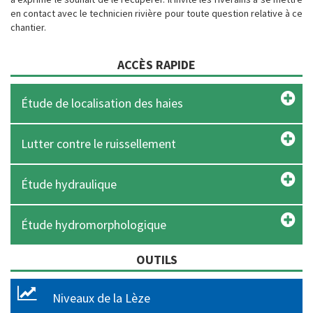
en contact avec le technicien rivière pour toute question relative à ce
chantier.
ACCÈS RAPIDE
Étude de localisation des haies
Lutter contre le ruissellement
Étude hydraulique
Étude hydromorphologique
OUTILS
Niveaux de la Lèze