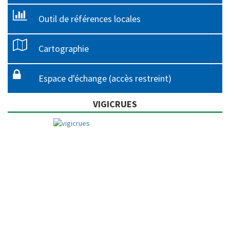
Outil de références locales
Cartographie
Espace d'échange (accès restreint)
VIGICRUES