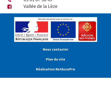
Vallée de la Lèze
Nous contacter
Plan du site
Réalisation NetAssoPro