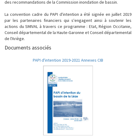
des recommandations de la Commission inondation de bassin.
La convention cadre du PAPI d'intention a été signée en juillet 2019
par les partenaires financiers qui s'engagent ainsi à soutenir les
actions du SMIVAL à travers ce programme : Etat, Région Occitanie,
Conseil départemental de la Haute-Garonne et Conseil départemental
de l'Ariège.
Documents associés
PAPI d'intention 2019-2021 Annexes CIB