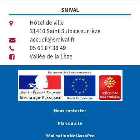
SMIVAL
Hôtel de ville
31410 Saint Sulpice sur lèze
accueil@smival.fr
05 61 87 38 49
Vallée de la Lèze
Nous contacter
Plan du site
Réalisation NetAssoPro