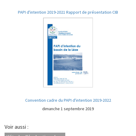
PAPI d'intention 2019-2021 Rapport de présentation CIB
Convention cadre du PAPI d'intention 2019-2022
dimanche 1 septembre 2019
Voir aussi :