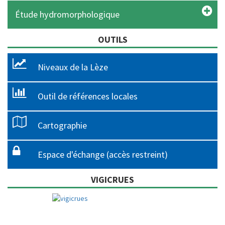
Étude hydromorphologique
OUTILS
Niveaux de la Lèze
Outil de références locales
Cartographie
Espace d'échange (accès restreint)
VIGICRUES