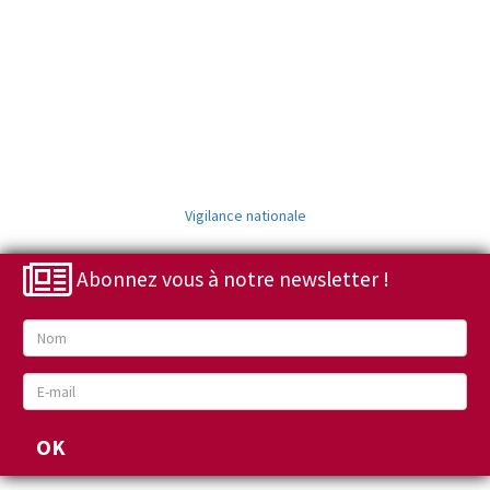
Vigilance nationale
Abonnez vous à notre newsletter !