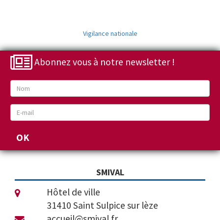
Vigilance nationale
Abonnez vous à notre newsletter !
SMIVAL
Hôtel de ville
31410 Saint Sulpice sur lèze
accueil@smival.fr