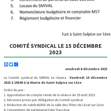
COMITÉ SYNDICAL LE 15 DÉCEMBRE
2023
Facebook
Twitter
Share
vendredi 8 décembre 2023
Le Comité syndical du SMIVAL se réunira :
Vendredi 15 décembre
2023 à 15h00 à la Mairie de Saint Sulpice sur Lèze
.
Ordre du jour :
1. Approbation du compte rendu de la séance du 29 août 2023
2. Décisions prises par délégation du Comité syndical
3. Réduction de vulnérabilité de la salle des fêtes de Lézat sur Lèze
4. Conventions de partenariat Educ’Eau Lèze