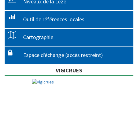
Niveaux de la Lèze
Outil de références locales
Cartographie
Espace d'échange (accès restreint)
VIGICRUES