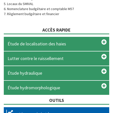
5. Locaux du SMIVAL
6. Nomenclature budgétaire et comptable M57
7. Règlement budgétaire et financier
ACCÈS RAPIDE
Étude de localisation des haies
Lutter contre le ruissellement
Étude hydraulique
Étude hydromorphologique
OUTILS