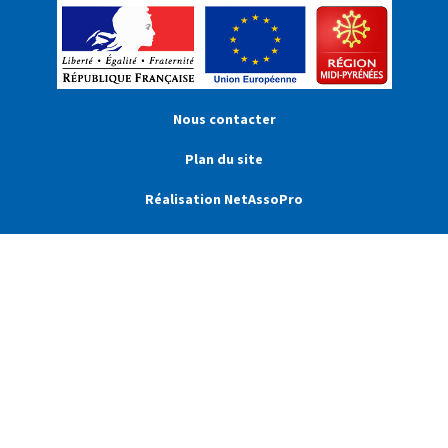
Nous contacter
Plan du site
Réalisation NetAssoPro