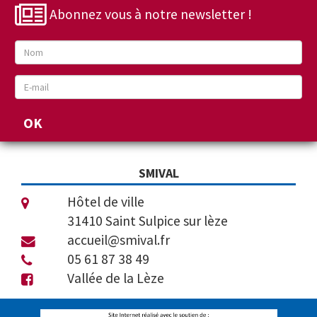
Abonnez vous à notre newsletter !
SMIVAL
Hôtel de ville
31410 Saint Sulpice sur lèze
accueil@smival.fr
05 61 87 38 49
Vallée de la Lèze