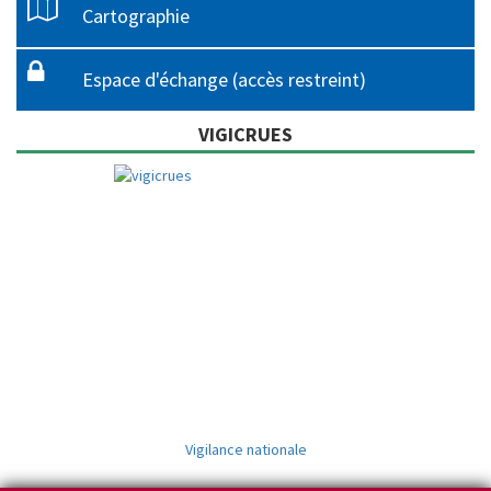
Cartographie
Espace d'échange (accès restreint)
VIGICRUES
Vigilance nationale