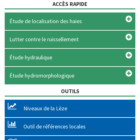
ACCÈS RAPIDE
Étude de localisation des haies
Lutter contre le ruissellement
Étude hydraulique
Étude hydromorphologique
OUTILS
Niveaux de la Lèze
Outil de références locales