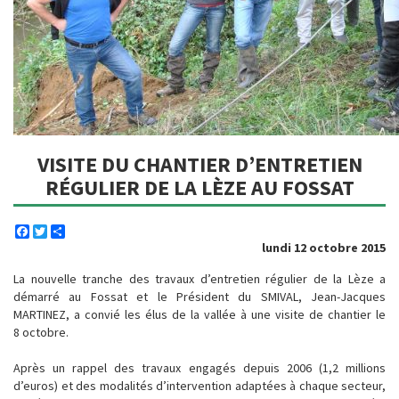
VISITE DU CHANTIER D’ENTRETIEN
RÉGULIER DE LA LÈZE AU FOSSAT
Facebook
Twitter
Share
lundi 12 octobre 2015
La nouvelle tranche des travaux d’entretien régulier de la Lèze a
démarré au Fossat et le Président du SMIVAL, Jean-Jacques
MARTINEZ, a convié les élus de la vallée à une visite de chantier le
8 octobre.
Après un rappel des travaux engagés depuis 2006 (1,2 millions
d’euros) et des modalités d’intervention adaptées à chaque secteur,