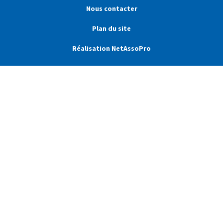
Nous contacter
Plan du site
Réalisation NetAssoPro