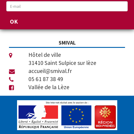
SMIVAL
Hôtel de ville
31410 Saint Sulpice sur lèze
accueil@smival.fr
05 61 87 38 49
Vallée de la Lèze