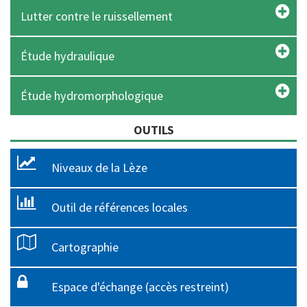
Lutter contre le ruissellement
Étude hydraulique
Étude hydromorphologique
OUTILS
Niveaux de la Lèze
Outil de références locales
Cartographie
Espace d'échange (accès restreint)