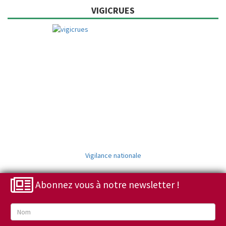
VIGICRUES
Vigilance nationale
Abonnez vous à notre newsletter !