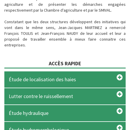
agriculture et de présenter les démarches engagées
respectivement par la Chambre d'agriculture et par le SMIVAL.
Constatant que les deux structures développent des initiatives qui
vont dans le même sens, Jean-Jacques MARTINEZ a remercié
François TOULIS et Jean-François NAUDY de leur accueil et leur a
proposé de travailler ensemble à mieux faire connaitre ces
entreprises.
ACCÈS RAPIDE
Étude de localisation des haies
Lutter contre le ruissellement
Étude hydraulique
Étude hydromorphologique