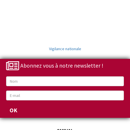
Vigilance nationale
Abonnez vous à notre newsletter !