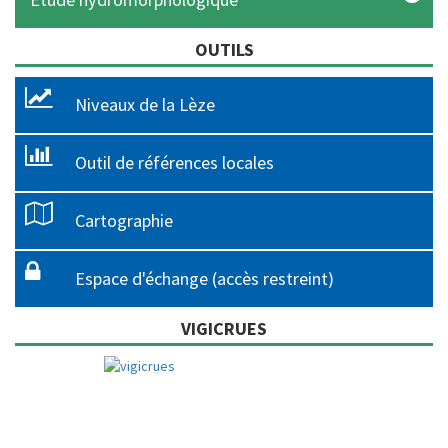
OUTILS
Niveaux de la Lèze
Outil de références locales
Cartographie
Espace d'échange (accès restreint)
VIGICRUES