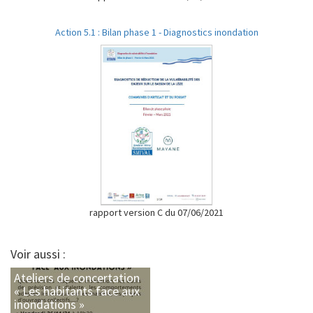
Action 5.1 : Bilan phase 1 - Diagnostics inondation
rapport version C du 07/06/2021
Voir aussi :
Ateliers de concertation
« Les habitants face aux
inondations »