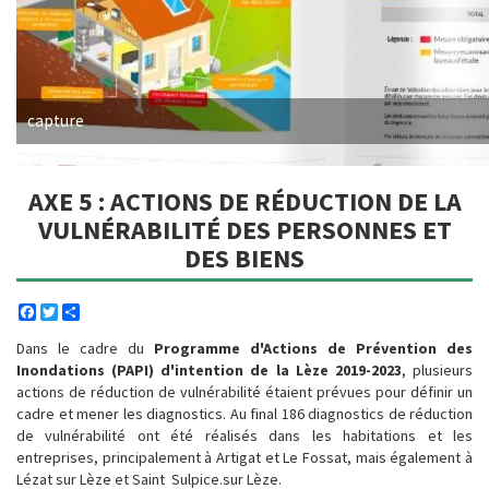
capture
AXE 5 : ACTIONS DE RÉDUCTION DE LA
VULNÉRABILITÉ DES PERSONNES ET
DES BIENS
Facebook
Twitter
Share
Dans le cadre du
Programme d'Actions de Prévention des
Inondations (PAPI) d'intention de la Lèze 2019-2023
, plusieurs
actions de réduction de vulnérabilité étaient prévues pour définir un
cadre et mener les diagnostics. Au final 186 diagnostics de réduction
de vulnérabilité ont été réalisés dans les habitations et les
entreprises, principalement à Artigat et Le Fossat, mais également à
Lézat sur Lèze et Saint Sulpice.sur Lèze.