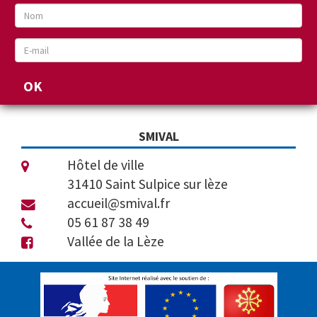
SMIVAL
Hôtel de ville
31410 Saint Sulpice sur lèze
accueil@smival.fr
05 61 87 38 49
Vallée de la Lèze