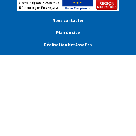
Nous contacter
Plan du site
Réalisation NetAssoPro