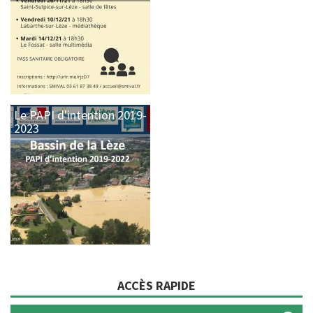
Le PAPI d'intention 2019-
2023
ACCÈS RAPIDE