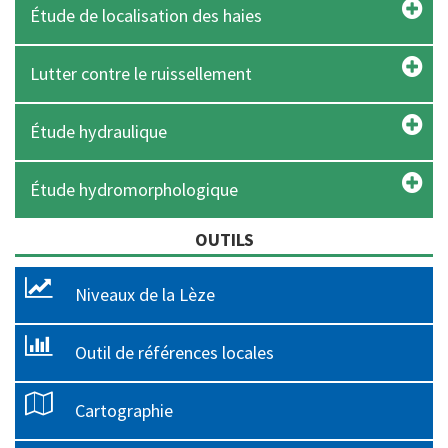
Étude de localisation des haies
Lutter contre le ruissellement
Étude hydraulique
Étude hydromorphologique
OUTILS
Niveaux de la Lèze
Outil de références locales
Cartographie