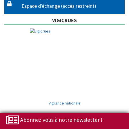
Espace d'échange (accès restreint)
VIGICRUES
Vigilance nationale
Abonnez vous à notre newsletter !