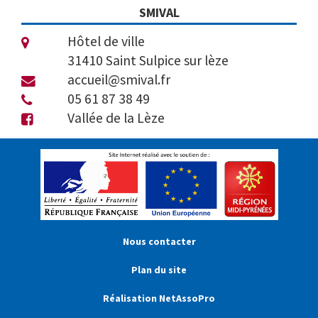
SMIVAL
Hôtel de ville
31410 Saint Sulpice sur lèze
accueil@smival.fr
05 61 87 38 49
Vallée de la Lèze
Nous contacter
Plan du site
Réalisation NetAssoPro