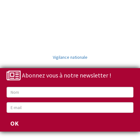
Vigilance nationale
Abonnez vous à notre newsletter !