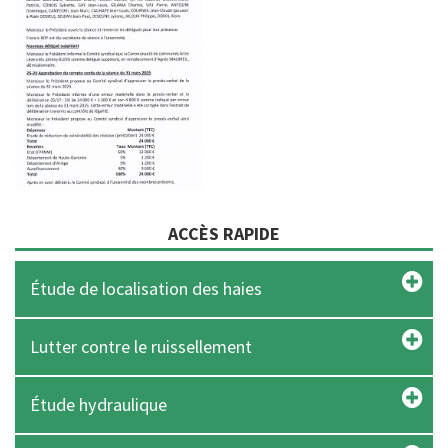
ACCÈS RAPIDE
Étude de localisation des haies
Lutter contre le ruissellement
Étude hydraulique