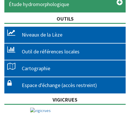
Étude hydromorphologique
OUTILS
Niveaux de la Lèze
Outil de références locales
Cartographie
Espace d'échange (accès restreint)
VIGICRUES