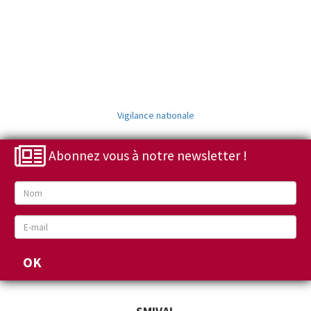
Vigilance nationale
Abonnez vous à notre newsletter !