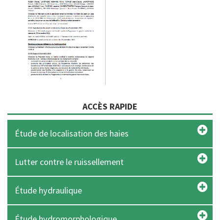
ACCÈS RAPIDE
Étude de localisation des haies
Lutter contre le ruissellement
Étude hydraulique
Étude hydromorphologique