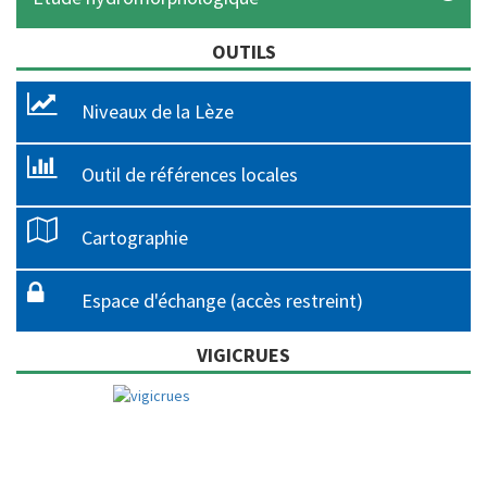
OUTILS
Niveaux de la Lèze
Outil de références locales
Cartographie
Espace d'échange (accès restreint)
VIGICRUES