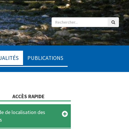
UALITÉS
PUBLICATIONS
ACCÈS RAPIDE
e de localisation des
s