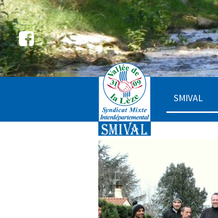
SMIVAL