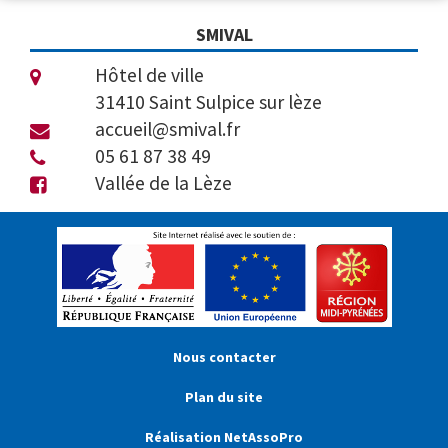
SMIVAL
Hôtel de ville
31410 Saint Sulpice sur lèze
accueil@smival.fr
05 61 87 38 49
Vallée de la Lèze
Nous contacter
Plan du site
Réalisation NetAssoPro