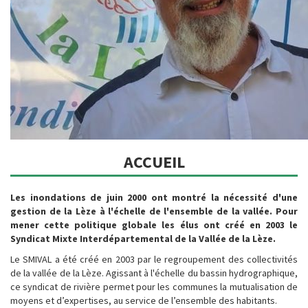
ACCUEIL
Les inondations de juin 2000 ont montré la nécessité d'une
gestion de la Lèze à l'échelle de l'ensemble de la vallée. Pour
mener cette politique globale les élus ont créé en 2003 le
Syndicat Mixte Interdépartemental de la Vallée de la Lèze.
Le SMIVAL a été créé en 2003 par le regroupement des collectivités
de la vallée de la Lèze. Agissant à l'échelle du bassin hydrographique,
ce syndicat de rivière permet pour les communes la mutualisation de
moyens et d’expertises, au service de l’ensemble des habitants.