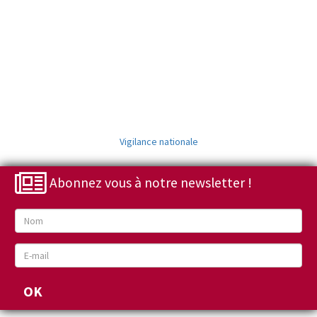
Vigilance nationale
Abonnez vous à notre newsletter !