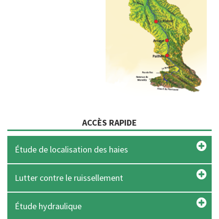
ACCÈS RAPIDE
Étude de localisation des haies
Lutter contre le ruissellement
Étude hydraulique