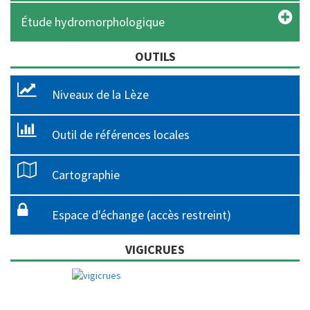
Étude hydromorphologique
OUTILS
Niveaux de la Lèze
Outil de références locales
Cartographie
Espace d'échange (accès restreint)
VIGICRUES