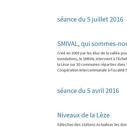
séance du 5 juillet 2016
SMIVAL, qui sommes-nou
Créé en 2003 par les élus de la vallée p
inondations, le SMIVAL intervient à l'éch
la Lèze sur 30 communes réparties dans 
Coopération Intercommunale à Fiscalité Pr
séance du 5 avril 2016
Niveaux de la Lèze
Sélection des stations Actualiser les donn