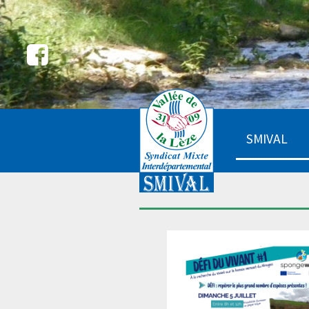
SMIVAL