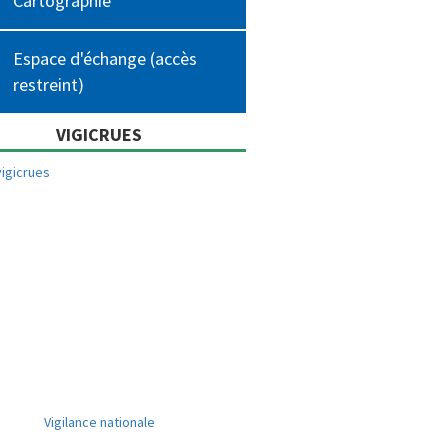
Cartographie
Espace d'échange (accès
restreint)
VIGICRUES
Vigilance nationale