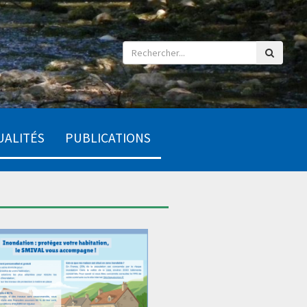
UALITÉS
PUBLICATIONS
ce